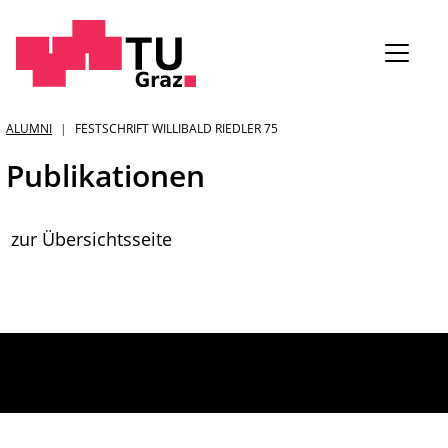
Sie
ALUMNI
FESTSCHRIFT WILLIBALD RIEDLER 75
sind:
Publikationen
zur Übersichtsseite