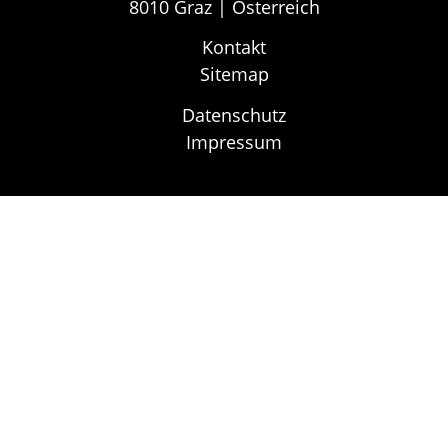
8010 Graz | Österreich
Kontakt
Sitemap
Datenschutz
Impressum