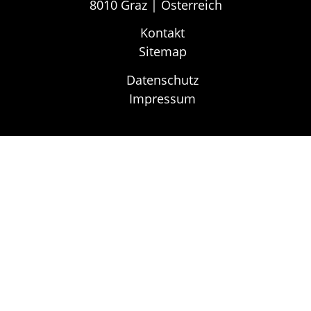
8010 Graz | Österreich
Kontakt
Sitemap
Datenschutz
Impressum