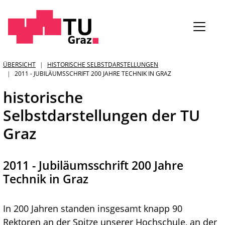
Sie
ÜBERSICHT
HISTORISCHE SELBSTDARSTELLUNGEN
2011 - JUBILÄUMSSCHRIFT 200 JAHRE TECHNIK IN GRAZ
sind:
historische
Selbstdarstellungen der TU
Graz
2011 - Jubiläumsschrift 200 Jahre
Technik in Graz
In 200 Jahren standen insgesamt knapp 90
Rektoren an der Spitze unserer Hochschule, an der