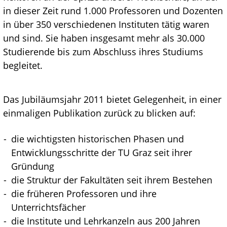
in dieser Zeit rund 1.000 Professoren und Dozenten
in über 350 verschiedenen Instituten tätig waren
und sind. Sie haben insgesamt mehr als 30.000
Studierende bis zum Abschluss ihres Studiums
begleitet.
Das Jubiläumsjahr 2011 bietet Gelegenheit, in einer
einmaligen Publikation zurück zu blicken auf:
die wichtigsten historischen Phasen und
Entwicklungsschritte der TU Graz seit ihrer
Gründung
die Struktur der Fakultäten seit ihrem Bestehen
die früheren Professoren und ihre
Unterrichtsfächer
die Institute und Lehrkanzeln aus 200 Jahren