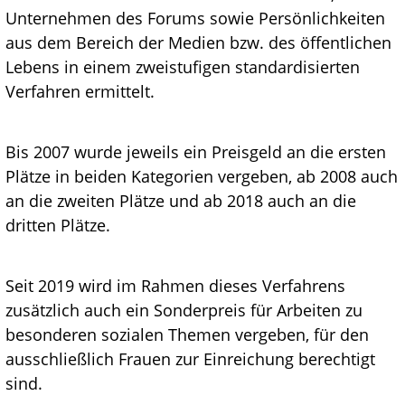
Unternehmen des Forums sowie Persönlichkeiten
aus dem Bereich der Medien bzw. des öffentlichen
Lebens in einem zweistufigen standardisierten
Verfahren ermittelt.
Bis 2007 wurde jeweils ein Preisgeld an die ersten
Plätze in beiden Kategorien vergeben, ab 2008 auch
an die zweiten Plätze und ab 2018 auch an die
dritten Plätze.
Seit 2019 wird im Rahmen dieses Verfahrens
zusätzlich auch ein Sonderpreis für Arbeiten zu
besonderen sozialen Themen vergeben, für den
ausschließlich Frauen zur Einreichung berechtigt
sind.