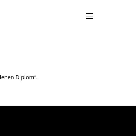
denen Diplom“.