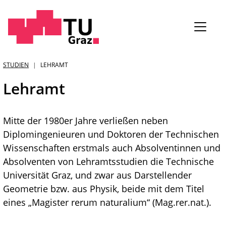
Sie
STUDIEN
LEHRAMT
sind:
Lehramt
Mitte der 1980er Jahre verließen neben
Diplomingenieuren und Doktoren der Technischen
Wissenschaften erstmals auch Absolventinnen und
Absolventen von Lehramtsstudien die Technische
Universität Graz, und zwar aus Darstellender
Geometrie bzw. aus Physik, beide mit dem Titel
eines „Magister rerum naturalium“ (Mag.rer.nat.).