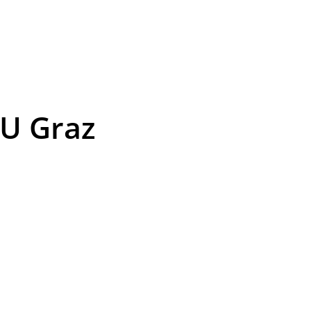
TU Graz