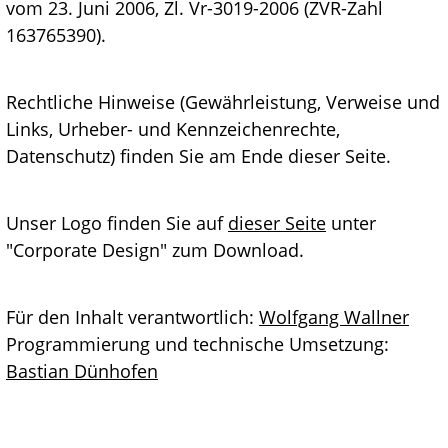
vom 23. Juni 2006, Zl. Vr-3019-2006 (ZVR-Zahl
163765390).
Rechtliche Hinweise (Gewährleistung, Verweise und
Links, Urheber- und Kennzeichenrechte,
Datenschutz) finden Sie am Ende dieser Seite.
Unser Logo finden Sie auf
dieser Seite
unter
"Corporate Design" zum Download.
Für den Inhalt verantwortlich:
Wolfgang Wallner
Programmierung und technische Umsetzung:
Bastian Dünhofen