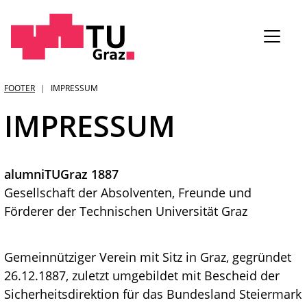
Sie
FOOTER
IMPRESSUM
sind:
IMPRESSUM
alumniTUGraz 1887
Gesellschaft der Absolventen, Freunde und
Förderer der Technischen Universität Graz
Gemeinnütziger Verein mit Sitz in Graz, gegründet
26.12.1887, zuletzt umgebildet mit Bescheid der
Sicherheitsdirektion für das Bundesland Steiermark