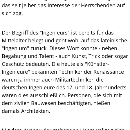
das seit je her das Interesse der Herrschenden auf
sich zog.
Der Begriff des "Ingenieurs" ist bereits für das
Mittelalter belegt und geht wohl auf das lateinische
"Ingenium" zurück. Dieses Wort konnte - neben
Begabung und Talent - auch Kunst, Trick oder sogar
Geschütz bedeuten. Die heute als "Künstler-
Ingenieure" bekannten Techniker der Renaissance
waren ja immer auch Militärtechniker, die
deutschen Ingenieure des 17. und 18. Jahrhunderts
waren dies ausschließlich. Personen, die sich mit
dem zivilen Bauwesen beschäftigten, hießen
damals Architekten.