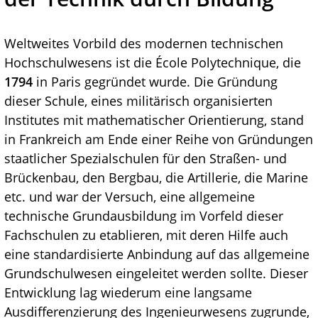
Weltweites Vorbild des modernen technischen
Hochschulwesens ist die École Polytechnique, die
1794
in Paris gegründet wurde. Die Gründung
dieser Schule, eines militärisch organisierten
Institutes mit mathematischer Orientierung, stand
in Frankreich am Ende einer Reihe von Gründungen
staatlicher Spezialschulen für den Straßen- und
Brückenbau, den Bergbau, die Artillerie, die Marine
etc. und war der Versuch, eine allgemeine
technische Grundausbildung im Vorfeld dieser
Fachschulen zu etablieren, mit deren Hilfe auch
eine standardisierte Anbindung auf das allgemeine
Grundschulwesen eingeleitet werden sollte. Dieser
Entwicklung lag wiederum eine langsame
Ausdifferenzierung des Ingenieurwesens zugrunde,