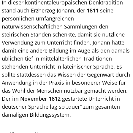
In dieser kontinentaleuropäischen Denktradition
stand auch Erzherzog Johann, der
1811
seine
persönlichen umfangreichen
naturwissenschaftlichen Sammlungen den
steirischen Ständen schenkte, damit sie nützliche
Verwendung zum Unterricht finden. Johann hatte
damit eine andere Bildung im Auge als den damals
üblichen tief in mittelalterlichen Traditionen
stehenden Unterricht in lateinischer Sprache. Es
sollte stattdessen das Wissen der Gegenwart durch
Anwendung in der Praxis in besonderer Weise für
das Wohl der Menschen nutzbar gemacht werden.
Der im
November 1812
gestartete Unterricht in
deutscher Sprache lag so „quer“ zum gesamten
damaligen Bildungssystem.