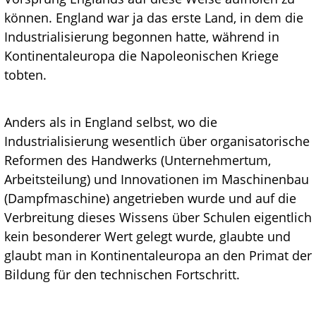
können. England war ja das erste Land, in dem die
Industrialisierung begonnen hatte, während in
Kontinentaleuropa die Napoleonischen Kriege
tobten.
Anders als in England selbst, wo die
Industrialisierung wesentlich über organisatorische
Reformen des Handwerks (Unternehmertum,
Arbeitsteilung) und Innovationen im Maschinenbau
(Dampfmaschine) angetrieben wurde und auf die
Verbreitung dieses Wissens über Schulen eigentlich
kein besonderer Wert gelegt wurde, glaubte und
glaubt man in Kontinentaleuropa an den Primat der
Bildung für den technischen Fortschritt.