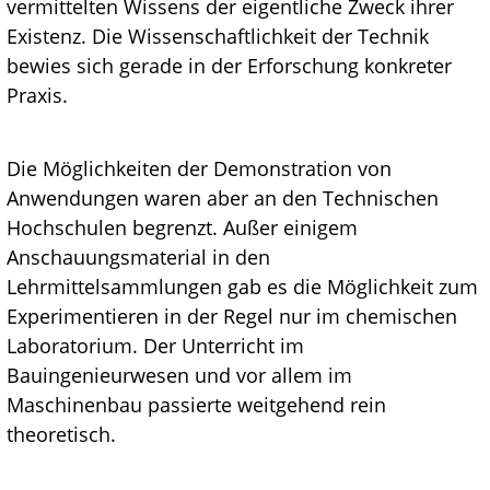
vermittelten Wissens der eigentliche Zweck ihrer
Existenz. Die Wissenschaftlichkeit der Technik
bewies sich gerade in der Erforschung konkreter
Praxis.
Die Möglichkeiten der Demonstration von
Anwendungen waren aber an den Technischen
Hochschulen begrenzt. Außer einigem
Anschauungsmaterial in den
Lehrmittelsammlungen gab es die Möglichkeit zum
Experimentieren in der Regel nur im chemischen
Laboratorium. Der Unterricht im
Bauingenieurwesen und vor allem im
Maschinenbau passierte weitgehend rein
theoretisch.