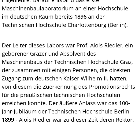
Ingenieure. Darauf entstand das erste
Maschinenbaulaboratorium an einer Hochschule
im deutschen Raum bereits
1896
an der
Technischen Hochschule Charlottenburg (Berlin).
Der Leiter dieses Labors war Prof. Alois Riedler, ein
geborener Grazer und Absolvent des
Maschinenbaus der Technischen Hochschule Graz,
der zusammen mit einigen Personen, die direkten
Zugang zum deutschen Kaiser Wilhelm II. hatten,
von diesem die Zuerkennung des Promotionsrechts
für die preußischen technischen Hochschulen
erreichen konnte. Der äußere Anlass war das 100-
Jahr-Jubiläum der Technischen Hochschule Berlin
1899
- Alois Riedler war zu dieser Zeit deren Rektor.