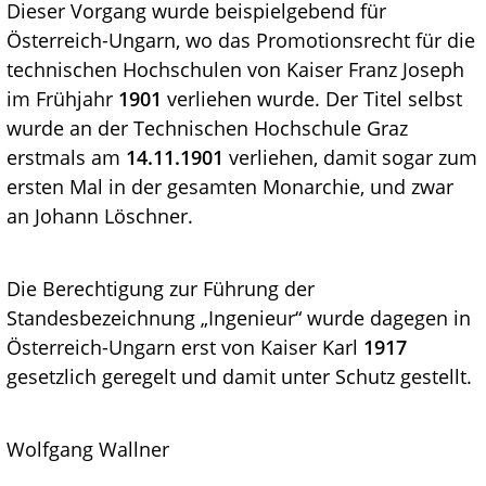
Dieser Vorgang wurde beispielgebend für
Österreich-Ungarn, wo das Promotionsrecht für die
technischen Hochschulen von Kaiser Franz Joseph
im Frühjahr
1901
verliehen wurde. Der Titel selbst
wurde an der Technischen Hochschule Graz
erstmals am
14.11.1901
verliehen, damit sogar zum
ersten Mal in der gesamten Monarchie, und zwar
an Johann Löschner.
Die Berechtigung zur Führung der
Standesbezeichnung „Ingenieur“ wurde dagegen in
Österreich-Ungarn erst von Kaiser Karl
1917
gesetzlich geregelt und damit unter Schutz gestellt.
Wolfgang Wallner