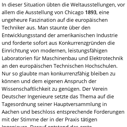
In dieser Situation übten die Weltausstellungen, vor
allem die Ausstellung von Chicago
1893
, eine
ungeheure Faszination auf die europäischen
Techniker aus. Man staunte über den
Entwicklungsstand der amerikanischen Industrie
und forderte sofort aus Konkurrenzgründen die
Einrichtung von modernen, leistungsfähigen
Laboratorien für Maschinenbau und Elektrotechnik
an den europäischen Technischen Hochschulen.
Nur so glaubte man konkurrenzfähig bleiben zu
können und dem eigenen Anspruch der
Wissenschaftlichkeit zu genügen. Der Verein
Deutscher Ingenieure setzte das Thema auf die
Tagesordnung seiner Hauptversammlung in
Aachen und beschloss entsprechende Forderungen
mit der Stimme der in der Praxis tätigen