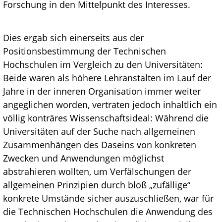
Forschung in den Mittelpunkt des Interesses.
Dies ergab sich einerseits aus der
Positionsbestimmung der Technischen
Hochschulen im Vergleich zu den Universitäten:
Beide waren als höhere Lehranstalten im Lauf der
Jahre in der inneren Organisation immer weiter
angeglichen worden, vertraten jedoch inhaltlich ein
völlig konträres Wissenschaftsideal: Während die
Universitäten auf der Suche nach allgemeinen
Zusammenhängen des Daseins von konkreten
Zwecken und Anwendungen möglichst
abstrahieren wollten, um Verfälschungen der
allgemeinen Prinzipien durch bloß „zufällige“
konkrete Umstände sicher auszuschließen, war für
die Technischen Hochschulen die Anwendung des