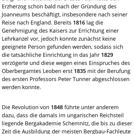
Erzherzog schon bald nach der Gründung des
Joanneums beschäftigt, insbesondere nach seiner
Reise nach England. Bereits
1816
lag die
Genehmigung des Kaisers zur Errichtung einer
Lehrkanzel vor, jedoch konnte zunächst keine
geeignete Person gefunden werden, sodass sich
die tatsächliche Einrichtung in das Jahr
1829
verzögerte und diese wegen eines Einspruches des
Oberbergamtes Leoben erst
1835
mit der Berufung
des ersten Professors Peter Tunner abgeschlossen
werden konnte.
Die Revolution von
1848
führte unter anderem
dazu, dass die damals im ungarischen Reichsteil
liegende Bergakademie Schemnitz, die bis zu dieser
Zeit die Ausbildung der meisten Bergbau-Fachleute