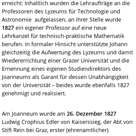
erreicht: Inhaltlich wurden die Lehraufträge an die
Professoren des Lyzeums für Technologie und
Astronomie aufgelassen, an ihrer Stelle wurde
1827
ein eigener Professor auf eine neue
Lehrkanzel für technisch-praktische Mathematik
berufen. In formaler Hinsicht unterstützte Johann
gleichzeitig die Aufwertung des Lyzeums und damit
Wiedererrichtung einer Grazer Universität und die
Ernennung eines eigenen Studiendirektors des
Joanneums als Garant für dessen Unabhängigkeit
von der Universität – beides wurde ebenfalls 1827
genehmigt und realisiert.
Am Joanneum wurde am
26. Dezember 1827
Ludwig Crophius Edler von Kaiserssieg, der Abt von
Stift Rein bei Graz, erster (ehrenamtlicher)