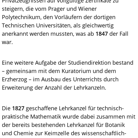
Privatzeugnissen auf vollgültige Zertifikate zu
steigern, die vom Prager und Wiener
Polytechnikum, den Vorläufern der dortigen
Technischen Universitäten, als gleichwertig
anerkannt werden mussten, was ab
1847
der Fall
war.
Eine weitere Aufgabe der Studiendirektion bestand
– gemeinsam mit dem Kuratorium und dem
Erzherzog – im Ausbau des Unterrichts durch
Erweiterung der Anzahl der Lehrkanzeln.
Die
1827
geschaffene Lehrkanzel für technisch-
praktische Mathematik wurde dabei zusammen mit
der bereits bestehenden Lehrkanzel für Botanik
und Chemie zur Keimzelle des wissenschaftlich-