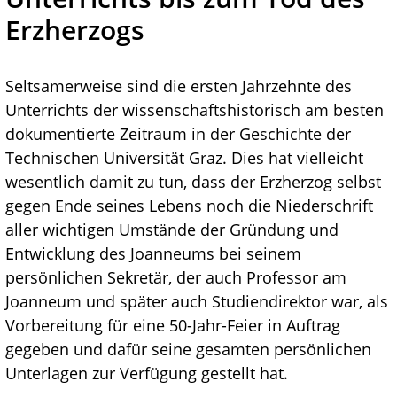
Erzherzogs
Seltsamerweise sind die ersten Jahrzehnte des
Unterrichts der wissenschaftshistorisch am besten
dokumentierte Zeitraum in der Geschichte der
Technischen Universität Graz. Dies hat vielleicht
wesentlich damit zu tun, dass der Erzherzog selbst
gegen Ende seines Lebens noch die Niederschrift
aller wichtigen Umstände der Gründung und
Entwicklung des Joanneums bei seinem
persönlichen Sekretär, der auch Professor am
Joanneum und später auch Studiendirektor war, als
Vorbereitung für eine 50-Jahr-Feier in Auftrag
gegeben und dafür seine gesamten persönlichen
Unterlagen zur Verfügung gestellt hat.