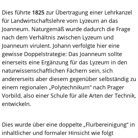
Dies führte
1825
zur Übertragung einer Lehrkanzel
für Landwirtschaftslehre vom Lyzeum an das
Joanneum. Naturgemäß wurde dadurch die Frage
nach dem Verhältnis zwischen Lyzeum und
Joanneum virulent. Johann verfolgte hier eine
gewisse Doppelstrategie: Das Joanneum sollte
einerseits eine Ergänzung für das Lyzeum in den
naturwissenschaftlichen Fächern sein, sich
andererseits aber diesem gegenüber selbständig zu
einem regionalen „Polytechnikum“ nach Prager
Vorbild, also einer Schule für alle Arten der Technik,
entwickeln.
Dies wurde über eine doppelte „Flurbereinigung“ in
inhaltlicher und formaler Hinsicht wie folgt