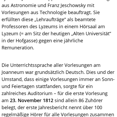
aus Astronomie und Franz Jeschowsky mit
Vorlesungen aus Technologie beauftragt. Sie
erfüllten diese „Lehraufträge“ als beamtete
Professoren des Lyzeums in einem Hörsaal am
Lyzeum (= am Sitz der heutigen „Alten Universität“
in der Hofgasse) gegen eine jährliche
Remuneration.
Die Unterrichtssprache aller Vorlesungen am
Joanneum war grundsätzlich Deutsch. Dies und der
Umstand, dass einige Vorlesungen immer an Sonn-
und Feiertagen stattfanden, sorgte für ein
zahlreiches Auditorium – für die erste Vorlesung
am
23. November 1812
sind allein 86 Zuhörer
belegt, der erste Jahresbericht nennt über 100
regelmäßige Hörer für alle Vorlesungen zusammen