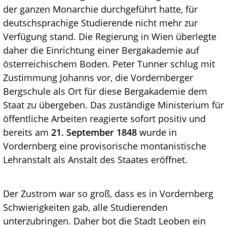
der ganzen Monarchie durchgeführt hatte, für
deutschsprachige Studierende nicht mehr zur
Verfügung stand. Die Regierung in Wien überlegte
daher die Einrichtung einer Bergakademie auf
österreichischem Boden. Peter Tunner schlug mit
Zustimmung Johanns vor, die Vordernberger
Bergschule als Ort für diese Bergakademie dem
Staat zu übergeben. Das zuständige Ministerium für
öffentliche Arbeiten reagierte sofort positiv und
bereits am
21. September 1848
wurde in
Vordernberg eine provisorische montanistische
Lehranstalt als Anstalt des Staates eröffnet.
Der Zustrom war so groß, dass es in Vordernberg
Schwierigkeiten gab, alle Studierenden
unterzubringen. Daher bot die Stadt Leoben ein