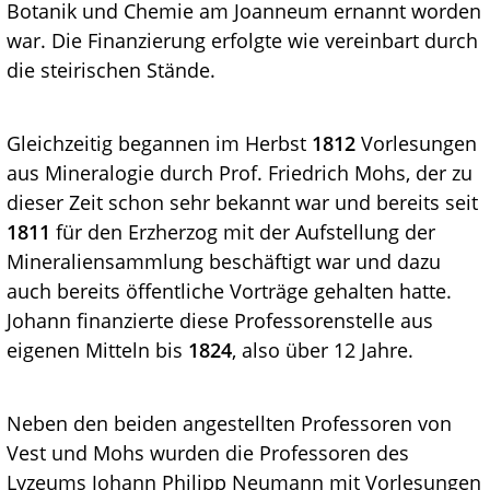
Botanik und Chemie am Joanneum ernannt worden
war. Die Finanzierung erfolgte wie vereinbart durch
die steirischen Stände.
Gleichzeitig begannen im Herbst
1812
Vorlesungen
aus Mineralogie durch Prof. Friedrich Mohs, der zu
dieser Zeit schon sehr bekannt war und bereits seit
1811
für den Erzherzog mit der Aufstellung der
Mineraliensammlung beschäftigt war und dazu
auch bereits öffentliche Vorträge gehalten hatte.
Johann finanzierte diese Professorenstelle aus
eigenen Mitteln bis
1824
, also über 12 Jahre.
Neben den beiden angestellten Professoren von
Vest und Mohs wurden die Professoren des
Lyzeums Johann Philipp Neumann mit Vorlesungen