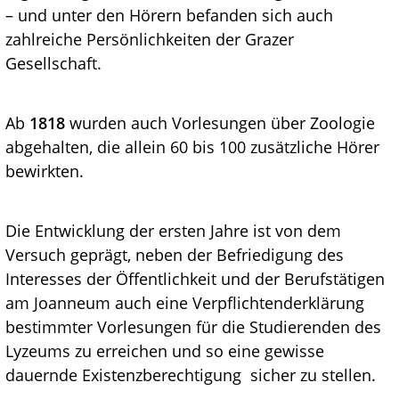
– und unter den Hörern befanden sich auch
zahlreiche Persönlichkeiten der Grazer
Gesellschaft.
Ab
1818
wurden auch Vorlesungen über Zoologie
abgehalten, die allein 60 bis 100 zusätzliche Hörer
bewirkten.
Die Entwicklung der ersten Jahre ist von dem
Versuch geprägt, neben der Befriedigung des
Interesses der Öffentlichkeit und der Berufstätigen
am Joanneum auch eine Verpflichtenderklärung
bestimmter Vorlesungen für die Studierenden des
Lyzeums zu erreichen und so eine gewisse
dauernde Existenzberechtigung sicher zu stellen.