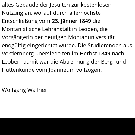
altes Gebäude der Jesuiten zur kostenlosen
Nutzung an, worauf durch allerhöchste
Entschließung vom
23. Jänner 1849
die
Montanistische Lehranstalt in Leoben, die
Vorgängerin der heutigen Montanuniversität,
endgültig eingerichtet wurde. Die Studierenden aus
Vordernberg übersiedelten im Herbst
1849
nach
Leoben, damit war die Abtrennung der Berg- und
Hüttenkunde vom Joanneum vollzogen.
Wolfgang Wallner